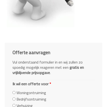
Offerte aanvragen
Vul onderstaand formulier in en wij zullen zo
spoedig mogelijk reageren met een
gratis en
vrijblijvende prijsopgave
.
Ik wil een offerte voor
*
Woningontruiming
Bedrijfsontruiming
Verhuizing