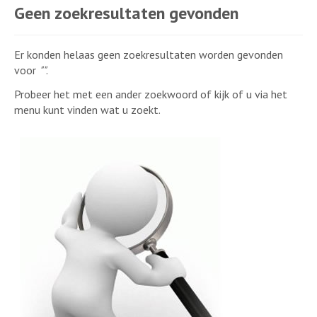
Geen zoekresultaten gevonden
Er konden helaas geen zoekresultaten worden gevonden
voor
""
.
Probeer het met een ander zoekwoord of kijk of u via het
menu kunt vinden wat u zoekt.