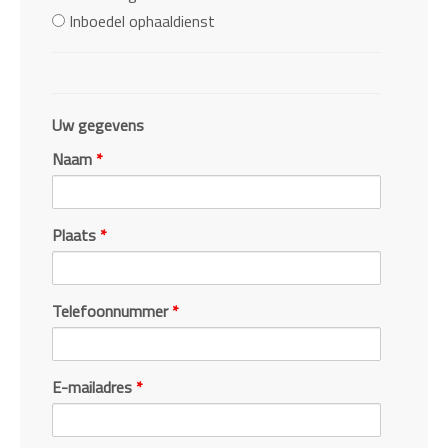
Inboedel ophaaldienst
Uw gegevens
Naam
*
Plaats
*
Telefoonnummer
*
E-mailadres
*