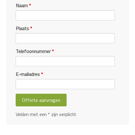
Naam
*
Plaats
*
Telefoonnummer
*
E-mailadres
*
Velden met een * zijn verplicht