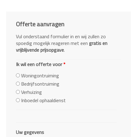
Offerte aanvragen
Vul onderstaand formulier in en wij zullen zo
spoedig mogelijk reageren met een
gratis en
vrijblijvende prijsopgave
.
Ik wil een offerte voor
*
Woningontruiming
Bedrijfsontruiming
Verhuizing
Inboedel ophaaldienst
Uw gegevens