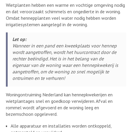
Wietplanten hebben een warme en vochtige omgeving nodig
en dat veroorzaakt schimmels en ongedierte in de woning.
Omdat hennepplanten veel water nodig hebben worden
irrigatiesystemen aangelegd in de woning.
Let op:
Wanneer in een pand een kweekplaats voor hennep
wordt aangetroffen, wordt het huurcontract door de
rechter beëindigd. Het is in het belang van de
eigenaar van de woning waar een hennepkwekerij is
aangetroffen, om de woning zo snel mogelijk te
ontruimen en te verhuren!
Woningontruiming Nederland kan hennepkwekerijen en
wietplantages snel en goedkoop verwijderen. Afval en
rommel wordt afgevoerd en de woning leeg en
bezemschoon opgeleverd.
Alle apparatuur en installaties worden ontkoppeld,